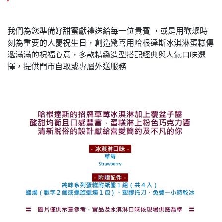
我們為您準備好甜蜜獻禮送給每一位貴賓 ，或是用歡聚時
刻為重要的人慶祝生日，創造驚喜用哈根達斯冰淇淋蛋糕傳
遞滿滿的祝福心意，多款精緻造型搭配經典與人氣口味選
擇，提供門市自取或專屬外送服務