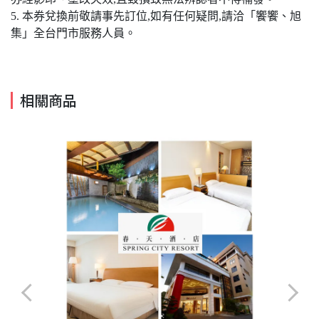
5. 本券兌換前敬請事先訂位,如有任何疑問,請洽「饗饗、旭
集」全台門市服務人員。
相關商品