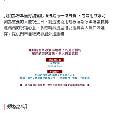
我們為您準備好甜蜜獻禮送給每一位貴賓 ，或是用歡聚時
刻為重要的人慶祝生日，創造驚喜用哈根達斯冰淇淋蛋糕傳
遞滿滿的祝福心意，多款精緻造型搭配經典與人氣口味選
擇，提供門市自取或專屬外送服務
規格說明