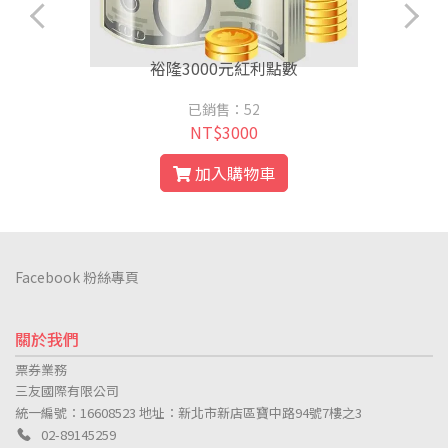
裕隆3000元紅利點數
已銷售：52
NT$3000
加入購物車
Facebook 粉絲專頁
關於我們
票券業務
三友國際有限公司
統一編號：16608523
地址：新北市新店區寶中路94號7樓之3
02-89145259