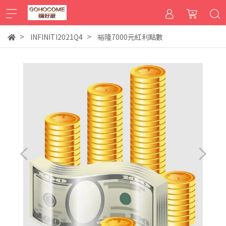
INFINITI2021Q4
裕隆7000元紅利點數