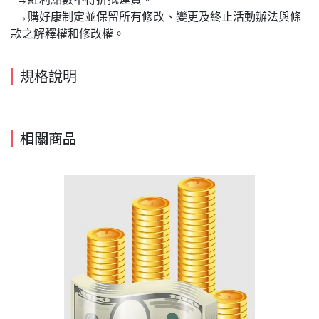
→購好康制定並保留所有修改、變更及終止活動辦法與條
款之解釋權和修改權。
規格說明
相關商品