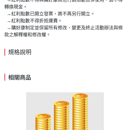
轉換現金。
→紅利點數已開立發票，將不再另行開立。
→紅利點數不得折抵運費。
→購好康制定並保留所有修改、變更及終止活動辦法與條
款之解釋權和修改權。
規格說明
相關商品