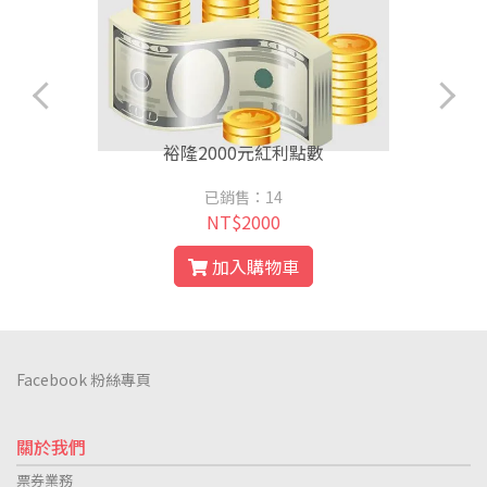
裕隆2000元紅利點數
已銷售：14
NT$2000
加入購物車
Facebook 粉絲專頁
關於我們
票券業務