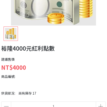
裕隆4000元紅利點數
建議售價
NT$4000
商品編號:
供貨狀況:
尚有庫存 17