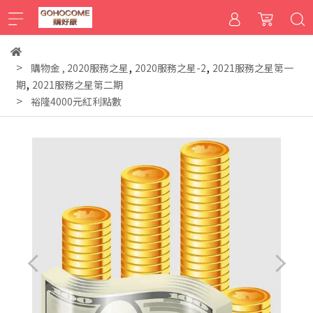
,
,
購物金
,
2020服務之星
2020服務之星-2
2021服務之星第一
,
期
2021服務之星第二期
裕隆4000元紅利點數