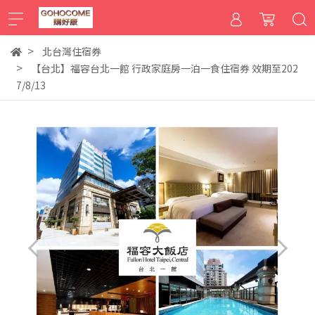
北台灣住宿券
【台北】福容台北一館 行政家庭房一泊一食住宿券 效期至202
7/8/13