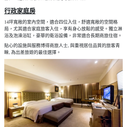
行政家庭房
14坪寬敞的室內空間，適合四位入住，舒適寬敞的空間格
局，尤其適合家庭旅客入住，享有身心放鬆的感受。獨立淋
浴及泡澡浴缸，豪華的衛浴設備，非常適合長期商旅住宿。
貼心的設施與服務博得商旅人士, 與重視居住品質的旅客青
睞, 為出差旅遊的最佳選擇。