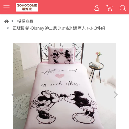
授權商品
正版授權~Disney 迪士尼 米奇&米妮 單人 床包3件組